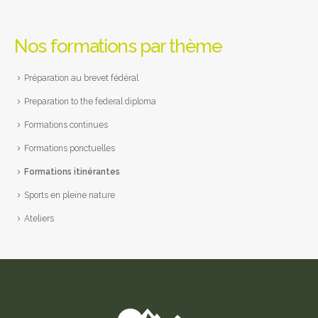
Nos formations par thème
Préparation au brevet fédéral
Preparation to the federal diploma
Formations continues
Formations ponctuelles
Formations itinérantes
Sports en pleine nature
Ateliers