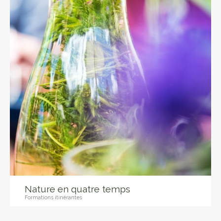
Nature en quatre temps
Formations itinérantes