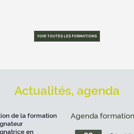
VOIR TOUTES LES FORMATIONS
Actualités, agenda
Agenda formatio
ion de la formation
gnateur
natrice en