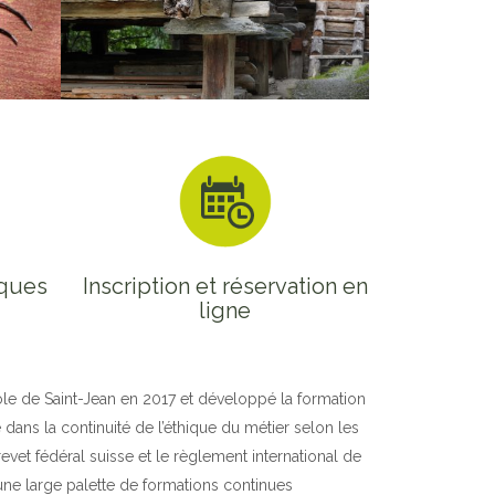
iques
Inscription et réservation en
ligne
cole de Saint-Jean en 2017 et développé la formation
ns la continuité de l’éthique du métier selon les
evet fédéral suisse et le règlement international de
 une large palette de formations continues