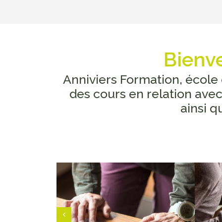
Bienv
Anniviers Formation, école
des cours en relation avec
ainsi 