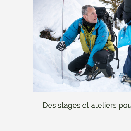
Des stages et ateliers p