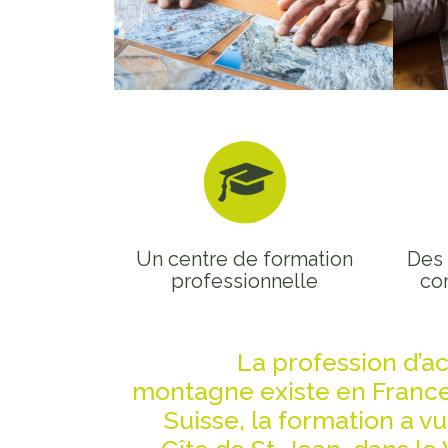
Un centre de formation
Des 
professionnelle
co
La profession d’
montagne existe en France
Suisse, la formation a vu