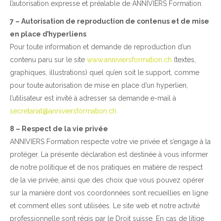
l’autorisation expresse et préalable de ANNIVIERS Formation.
7 – Autorisation de reproduction de contenus et de mise
en place d’hyperliens
Pour toute information et demande de reproduction d’un
contenu paru sur le site
www.anniviersformation.ch
(textes,
graphiques, illustrations) quel qu’en soit le support, comme
pour toute autorisation de mise en place d’un hyperlien,
l’utilisateur est invité à adresser sa demande e-mail à
secretariat@anniviersformation.ch
8 – Respect de la vie privée​
ANNIVIERS Formation respecte votre vie privée et s’engage à la
protéger. La présente déclaration est destinée à vous informer
de notre politique et de nos pratiques en matière de respect
de la vie privée, ainsi que des choix que vous pouvez opérer
sur la manière dont vos coordonnées sont recueillies en ligne
et comment elles sont utilisées. Le site web et notre activité
professionnelle sont régis par le Droit suisse. En cas de litige