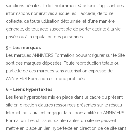
sanctions pénales. Il doit notamment s’abstenir, s’agissant des
informations nominatives auxquelles il accède, de toute
collecte, de toute utilisation détournée, et d’une manière
générale, de tout acte susceptible de porter atteinte à la vie
privée ou à la réputation des personnes.
5 – Les marques
​Les marques ANNIVIERS Formation pouvant figurer sur le Site
sont des marques déposées. Toute reproduction totale ou
partielle de ces marques sans autorisation expresse de
ANNIVIERS Formation est donc prohibée.
6 – Liens Hypertextes
​Les liens hypertextes mis en place dans le cadre du présent
site en direction d’autres ressources présentes sur le réseau
Internet, ne sauraient engager la responsabilité de ANNIVIERS
Formation. Les utilisateurs/internautes du site ne peuvent
mettre en place un lien hypertexte en direction de ce site sans