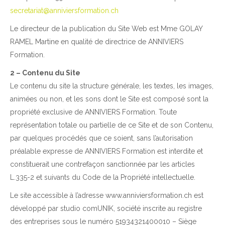
secretariat@anniviersformation.ch
Le directeur de la publication du Site Web est Mme GOLAY
RAMEL Martine en qualité de directrice de ANNIVIERS
Formation.
2 – Contenu du Site
​Le contenu du site la structure générale, les textes, les images,
animées ou non, et les sons dont le Site est composé sont la
propriété exclusive de ANNIVIERS Formation. Toute
représentation totale ou partielle de ce Site et de son Contenu,
par quelques procédés que ce soient, sans l’autorisation
préalable expresse de ANNIVIERS Formation est interdite et
constituerait une contrefaçon sanctionnée par les articles
L.335-2 et suivants du Code de la Propriété intellectuelle.
Le site accessible à l’adresse www.anniviersformation.ch est
développé par studio comUNIK, société inscrite au registre
des entreprises sous le numéro 51934321400010 – Siège