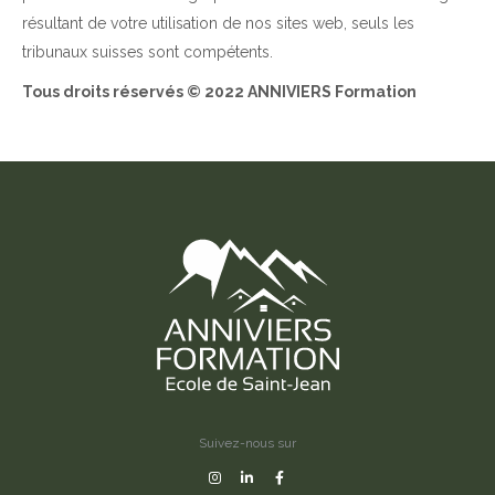
résultant de votre utilisation de nos sites web, seuls les
tribunaux suisses sont compétents.
Tous droits réservés © 2022 ANNIVIERS Formation
Suivez-nous sur