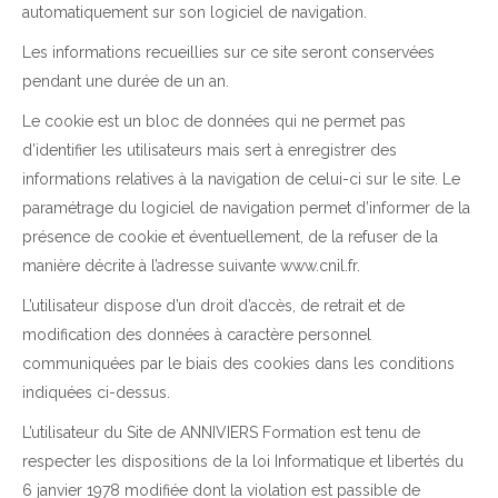
automatiquement sur son logiciel de navigation.
Les informations recueillies sur ce site seront conservées
pendant une durée de un an.
Le cookie est un bloc de données qui ne permet pas
d’identifier les utilisateurs mais sert à enregistrer des
informations relatives à la navigation de celui-ci sur le site. Le
paramétrage du logiciel de navigation permet d’informer de la
présence de cookie et éventuellement, de la refuser de la
manière décrite à l’adresse suivante www.cnil.fr.
L’utilisateur dispose d’un droit d’accès, de retrait et de
modification des données à caractère personnel
communiquées par le biais des cookies dans les conditions
indiquées ci-dessus.
L’utilisateur du Site de ANNIVIERS Formation est tenu de
respecter les dispositions de la loi Informatique et libertés du
6 janvier 1978 modifiée dont la violation est passible de