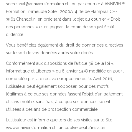
secretariat@anniviersformation.ch, ou par courrier à ANNIVIERS
Formation, Immeuble Soleil 2000A, 4 rte de Plampras CH-
3961 Chandolin, en précisant dans l’objet du courrier « Droit
des personnes » et en joignant la copie de son justificatif
d’identité.
Vous bénéficiez également du droit de donner des directives
sur le sort de vos données après votre décès.
Conformément aux dispositions de l’article 38 de la loi «
Informatique et Libertés » du 6 janvier 1978 modifiée en 2004,
complétée par la directive européenne du 14 Avril 2016,
l’utilisateur peut également s’opposer, pour des motifs
légitimes à ce que ses données fassent l’objet d’un traitement
et sans motif et sans frais, à ce que ses données soient
utilisées à des fins de prospection commerciale.
L’utilisateur est informé que lors de ses visites sur le Site
www.anniviersformation.ch, un cookie peut s’installer