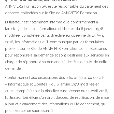
​ANNIVIERS Formation SA, est le responsable du traitement des
données collectées sur le Site de ANNIVIERS Formation.
L’utilisateur est notamment informé que conformément à
l’article 32 de la loi Informatique et libertés du 6 janvier 1978
modifiée, complétée par la directive européenne du 14 Avril
2016, les informations qu’il communique par les formulaires
présents sur le Site de ANNIVIERS Formation sont nécessaires
pour répondre à sa demande et sont destinées aux services en
charge de répondre à sa demande à des fins de suivi de cette
demande.
Conformément aux dispositions des articles 39 et 40 de la loi
« Informatique et Libertés » du 6 janvier 1978 modifiée en
2004, complétée par la directive européenne du 14 Avril 2016,
l’utilisateur bénéficie d’un droit d’accès, de rectification, de mise
à jour et d’effacement des informations qui le concernent, qu’il
peut exercer en s’adressant à