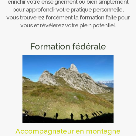
enrichir votre enseignement ou bien simplement
pour approfondir votre pratique personnelle,
vous trouverez forcément la formation faite pour
vous et révélerez votre plein potentiel.
Formation fédérale
Accompagnateur en montagne