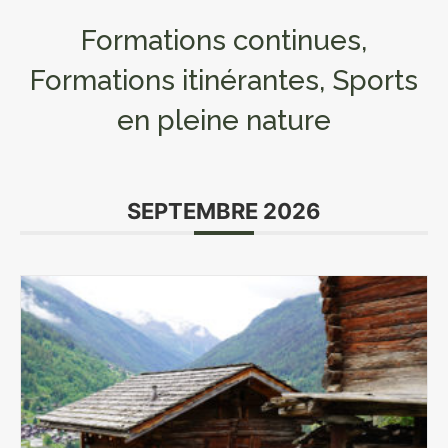
Formations continues,
Formations itinérantes, Sports
en pleine nature
SEPTEMBRE 2026