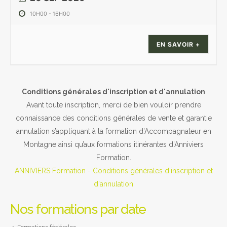
10H00
-
16H00
EN SAVOIR +
Conditions générales d'inscription et d'annulation
Avant toute inscription, merci de bien vouloir prendre
connaissance des conditions générales de vente et garantie
annulation s’appliquant à la formation d’Accompagnateur en
Montagne ainsi qu’aux formations itinérantes d’Anniviers
Formation.
ANNIVIERS Formation - Conditions générales d'inscription et
d'annulation
Nos formations par date