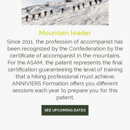
Mountain leader
Since 2011, the profession of accompanist has
been recognized by the Confederation by the
certificate of accompanist in the mountains.
For the ASAM, the patent represents the final
certification guaranteeing the level of training
that a hiking professional must achieve.
ANNIVIERS Formation offers you different
sessions each year to prepare you for this
patent.
SEE UPCOMING DATES