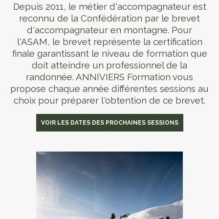
Depuis 2011, le métier d'accompagnateur est
reconnu de la Confédération par le brevet
d'accompagnateur en montagne. Pour
l'ASAM, le brevet représente la certification
finale garantissant le niveau de formation que
doit atteindre un professionnel de la
randonnée. ANNIVIERS Formation vous
propose chaque année différentes sessions au
choix pour préparer l'obtention de ce brevet.
VOIR LES DATES DES PROCHAINES SESSIONS