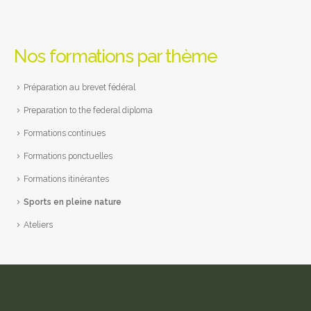
Nos formations par thème
Préparation au brevet fédéral
Preparation to the federal diploma
Formations continues
Formations ponctuelles
Formations itinérantes
Sports en pleine nature
Ateliers