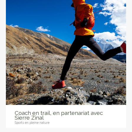
Coach en trail, en partenariat avec
Sierre Zinal
Sports en pleine nature