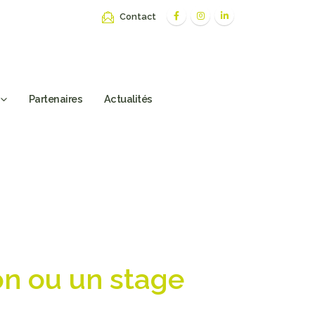
Contact
Partenaires
Actualités
on ou un stage