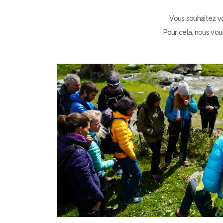
Vous souhaitez vo
Pour cela, nous vou