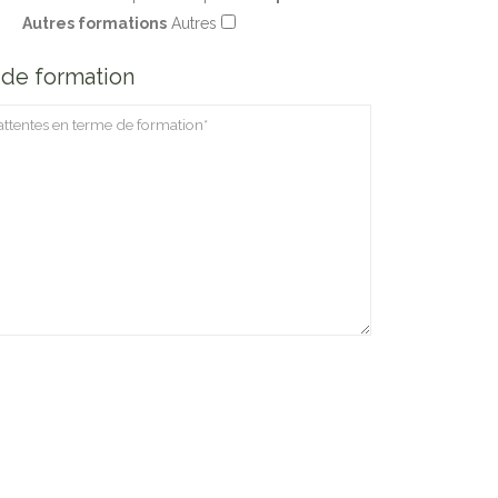
Autres formations
Autres
t de formation