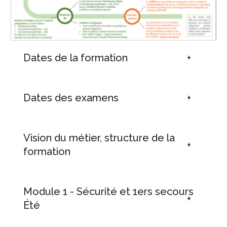
Dates de la formation
Dates des examens
Vision du métier, structure de la
formation
Module 1 - Sécurité et 1ers secours
Été