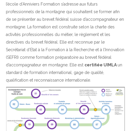
l’école d’Anniviers Formation s’adresse aux futurs
professionnels de la montagne qui souhaitent se former afin
de se présenter au brevet fédéral suisse d’accompagnateur en
montagne. La formation est construite selon la charte des
activités professionnelles du métier, le règlement et les
directives du brevet fédéral. Elle est reconnue par le
Secrétariat d’Etat à la Formation à la Recherche et à l’Innovation
(SEFRI) comme formation préparatoire au brevet fédéral
d’accompagnateur en montagne. Elle est
certifiée UIMLA
un
standard de formation international, gage de qualité,
qualification et reconnaissance internationale.