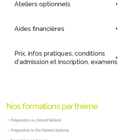
Ateliers optionnels
Aides financières
Prix, infos pratiques, conditions
d'admission et inscription, examens
Nos formations par thème
Préparation au brevet fédéral
Preparation to the federal diploma