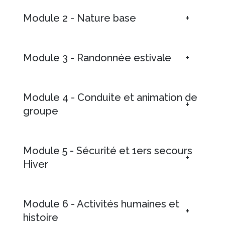
Module 2 - Nature base
Module 3 - Randonnée estivale
Module 4 - Conduite et animation de
groupe
Module 5 - Sécurité et 1ers secours
Hiver
Module 6 - Activités humaines et
histoire