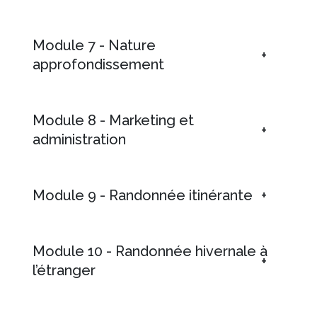
Module 7 - Nature
approfondissement
Module 8 - Marketing et
administration
Module 9 - Randonnée itinérante
Module 10 - Randonnée hivernale à
l’étranger