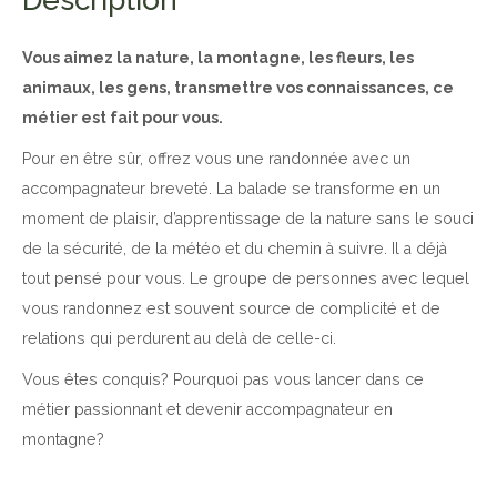
Description
Vous aimez la nature, la montagne, les fleurs, les
animaux, les gens, transmettre vos connaissances, ce
métier est fait pour vous.
Pour en être sûr, offrez vous une randonnée avec un
accompagnateur breveté. La balade se transforme en un
moment de plaisir, d’apprentissage de la nature sans le souci
de la sécurité, de la météo et du chemin à suivre. Il a déjà
tout pensé pour vous. Le groupe de personnes avec lequel
vous randonnez est souvent source de complicité et de
relations qui perdurent au delà de celle-ci.
Vous êtes conquis? Pourquoi pas vous lancer dans ce
métier passionnant et devenir accompagnateur en
montagne?