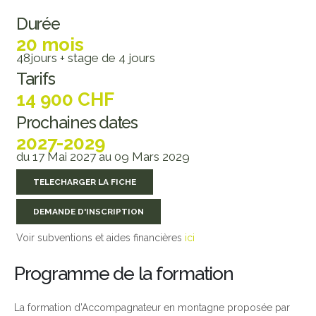
Durée
20 mois
48jours + stage de 4 jours
Tarifs
14 900 CHF
Prochaines dates
2027-2029
du 17 Mai 2027 au 09 Mars 2029
TELECHARGER LA FICHE
DEMANDE D'INSCRIPTION
Voir subventions et aides financières
ici
Programme de la formation
La formation d’Accompagnateur en montagne proposée par