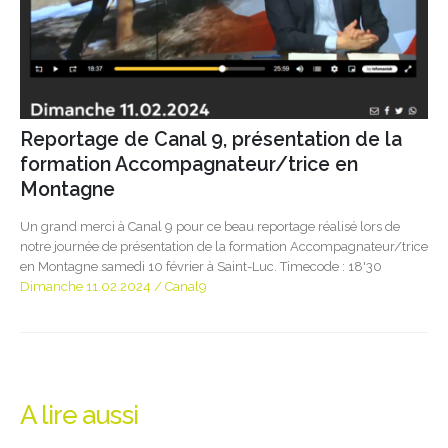
Reportage de Canal 9, présentation de la
formation Accompagnateur/trice en
Montagne
Un grand merci à Canal 9 pour ce beau reportage réalisé lors de
notre journée de présentation de la formation Accompagnateur/trice
en Montagne samedi 10 février à Saint-Luc. Timecode : 18'30
Dimanche 11.02.2024 / Canal9
A lire aussi