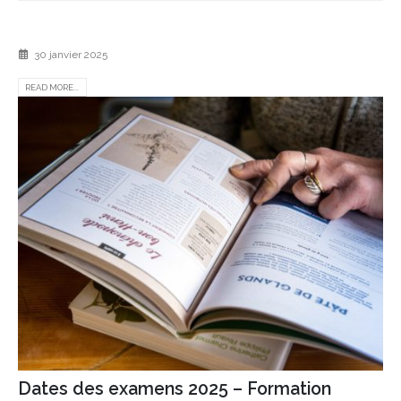
30 janvier 2025
READ MORE...
Dates des examens 2025 – Formation