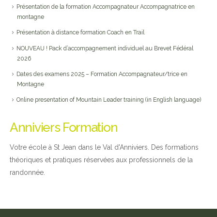
Présentation de la formation Accompagnateur Accompagnatrice en
montagne
Présentation à distance formation Coach en Trail
NOUVEAU ! Pack d’accompagnement individuel au Brevet Fédéral
2026
Dates des examens 2025 – Formation Accompagnateur/trice en
Montagne
Online presentation of Mountain Leader training (in English language)
Anniviers Formation
Votre école à St Jean dans le Val d'Anniviers. Des formations
théoriques et pratiques réservées aux professionnels de la
randonnée.