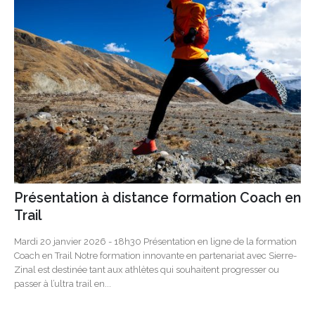
Présentation à distance formation Coach en
Trail
Mardi 20 janvier 2026 - 18h30 Présentation en ligne de la formation
Coach en Trail Notre formation innovante en partenariat avec Sierre-
Zinal est destinée tant aux athlètes qui souhaitent progresser ou
passer à l’ultra trail en...