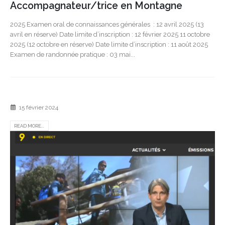
Accompagnateur/trice en Montagne
2025 Examen oral de connaissances générales : 12 avril 2025 (13
avril en réserve) Date limite d’inscription : 12 février 2025 11 octobre
2025 (12 octobre en réserve) Date limite d’inscription : 11 août 2025
Examen de randonnée pratique : 03 mai...
15 février 2024
READ MORE...