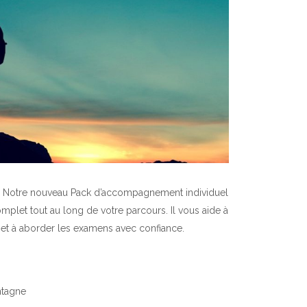
? Notre nouveau Pack d’accompagnement individuel
omplet tout au long de votre parcours. Il vous aide à
 et à aborder les examens avec confiance.
ntagne