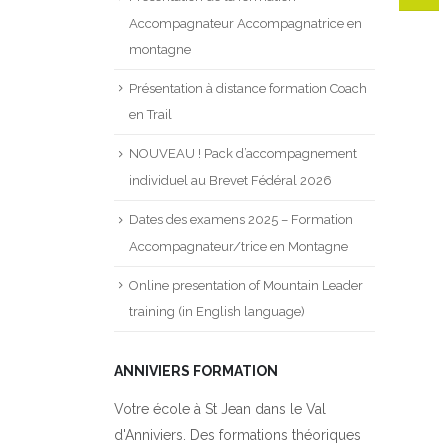
Accompagnateur Accompagnatrice en
montagne
Présentation à distance formation Coach
en Trail
NOUVEAU ! Pack d’accompagnement
individuel au Brevet Fédéral 2026
Dates des examens 2025 – Formation
Accompagnateur/trice en Montagne
Online presentation of Mountain Leader
training (in English language)
ANNIVIERS FORMATION
Votre école à St Jean dans le Val
d'Anniviers. Des formations théoriques