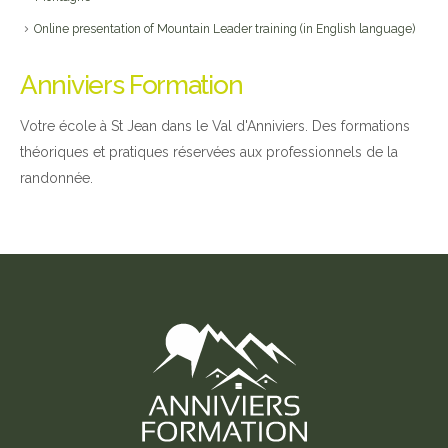
Online presentation of Mountain Leader training (in English language)
Anniviers Formation
Votre école à St Jean dans le Val d'Anniviers. Des formations
théoriques et pratiques réservées aux professionnels de la
randonnée.