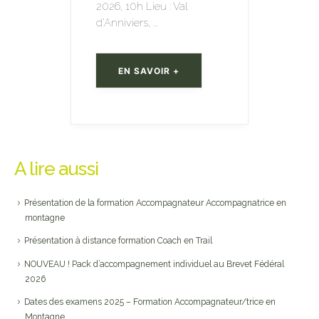
2026, 10h Lieu : Val
d’Anniviers, ...
EN SAVOIR +
A lire aussi
Présentation de la formation Accompagnateur Accompagnatrice en
montagne
Présentation à distance formation Coach en Trail
NOUVEAU ! Pack d’accompagnement individuel au Brevet Fédéral
2026
Dates des examens 2025 – Formation Accompagnateur/trice en
Montagne