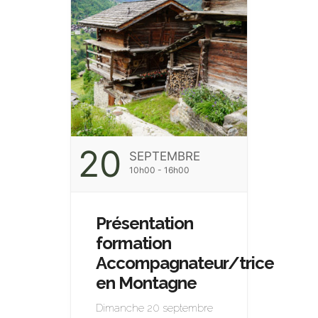
20
SEPTEMBRE
10h00 - 16h00
Présentation
formation
Accompagnateur/trice
en Montagne
Dimanche 20 septembre