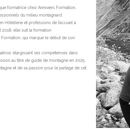
 que formatrice chez Anniviers Formation,
fessionnels du milieu montagnard.
 Hôtellerie et professions de l’accueil à
 2018, elle suit la formation
 Formation, qui marque le début de son
natrice, élargissant ses compétences dans
cession au titre de guide de montagne en 2025
gne et de sa passion pour le partage de cet