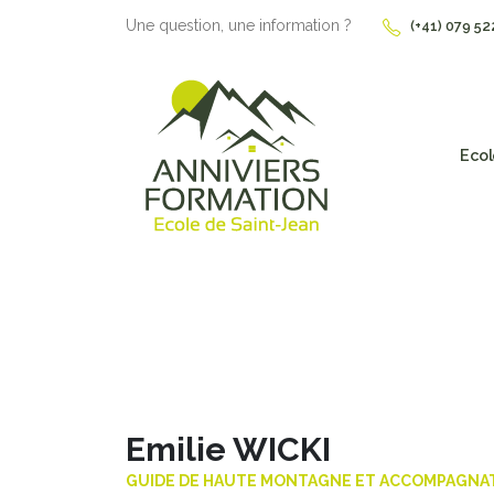
Une question, une information ?
(+41) 079 52
Ecol
Emilie WICKI
GUIDE DE HAUTE MONTAGNE ET ACCOMPAGNA