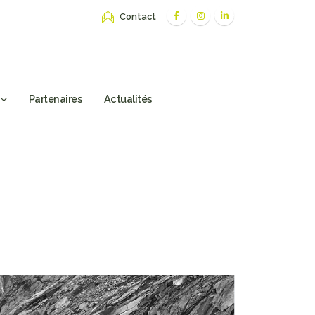
Contact
Partenaires
Actualités