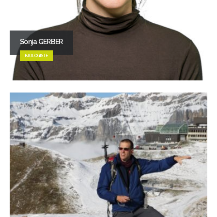
Sonja GERBER
BIOLOGISTE