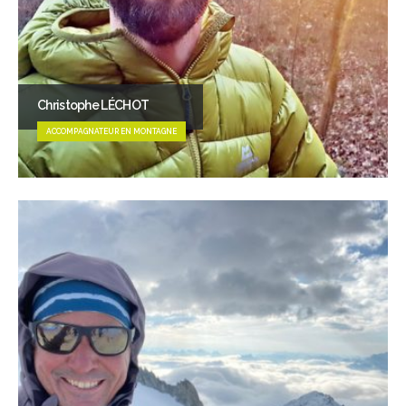
Christophe LÉCHOT
ACCOMPAGNATEUR EN MONTAGNE