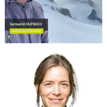
Samuel SCHUPBACH
GUIDE DE HAUTE MONTAGNE