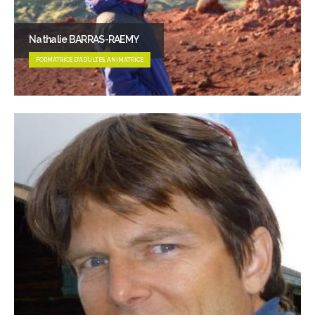
Nathalie BARRAS-RAEMY
FORMATRICE D'ADULTES, ANIMATRICE