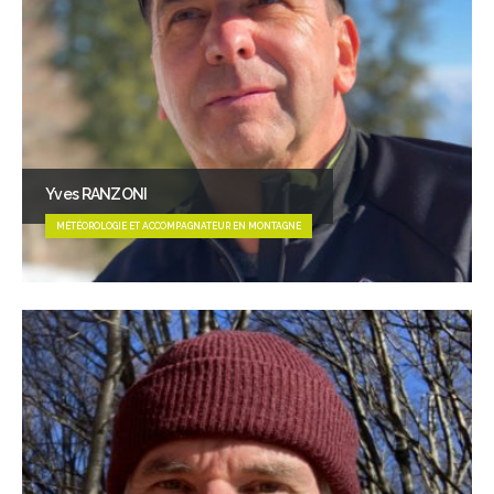
Yves RANZONI
MÉTÉOROLOGIE ET ACCOMPAGNATEUR EN MONTAGNE