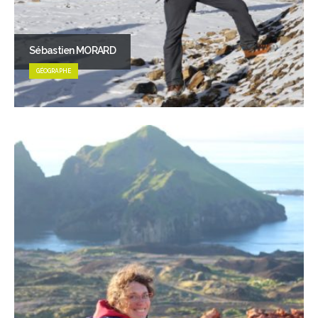
Sébastien MORARD
GÉOGRAPHE