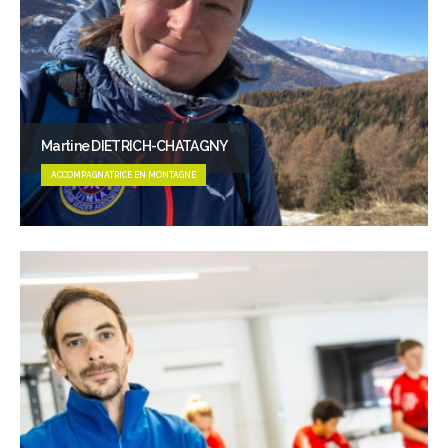
Martine DIETRICH-CHATAGNY
ACCOMPAGNATRICE EN MONTAGNE