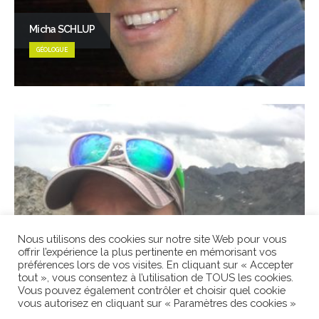
Micha SCHLUP
GÉOLOGUE
Nous utilisons des cookies sur notre site Web pour vous
offrir l’expérience la plus pertinente en mémorisant vos
préférences lors de vos visites. En cliquant sur « Accepter
tout », vous consentez à l’utilisation de TOUS les cookies.
Vous pouvez également contrôler et choisir quel cookie
vous autorisez en cliquant sur « Paramètres des cookies »