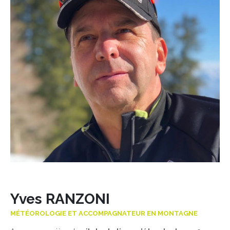
Yves RANZONI
MÉTÉOROLOGIE ET ACCOMPAGNATEUR EN MONTAGNE