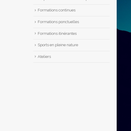
Formations continues
Formations ponctuelles
Formations itinérantes
Sports en pleine nature
Ateliers