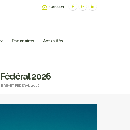
Contact
Partenaires
Actualités
 Fédéral 2026
 BREVET FÉDÉRAL 2026