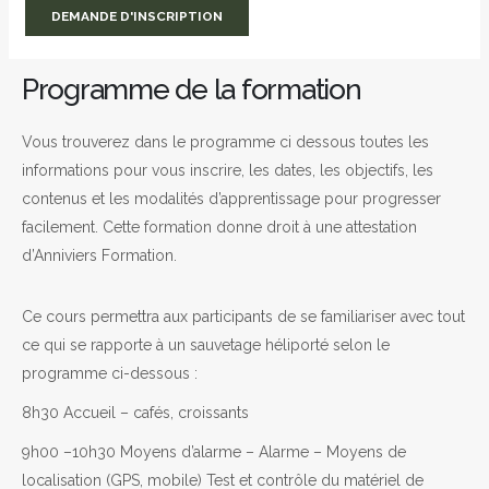
DEMANDE D'INSCRIPTION
Programme de la formation
Vous trouverez dans le programme ci dessous toutes les
informations pour vous inscrire, les dates, les objectifs, les
contenus et les modalités d’apprentissage pour progresser
facilement. Cette formation donne droit à une attestation
d’Anniviers Formation.
Ce cours permettra aux participants de se familiariser avec tout
ce qui se rapporte à un sauvetage héliporté selon le
programme ci-dessous :
8h30 Accueil – cafés, croissants
9h00 –10h30 Moyens d’alarme – Alarme – Moyens de
localisation (GPS, mobile) Test et contrôle du matériel de