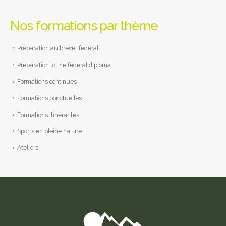
Nos formations par thème
Préparation au brevet fédéral
Preparation to the federal diploma
Formations continues
Formations ponctuelles
Formations itinérantes
Sports en pleine nature
Ateliers