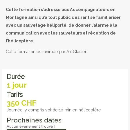
Cette formation s’adresse aux Accompagnateurs en
Montagne ainsi qu’à tout public désirant se familiariser
avec un sauvetage héliporté, de donner l’alarme à la
communication avec les
sauveteurs et réception de
l’hélicoptère.
Cette formation est animée par Air Glacier.
Durée
1 jour
Tarifs
350 CHF
Journée, y compris vol de 10 min en hélicoptère
Prochaines dates
Aucun événement trouvé !