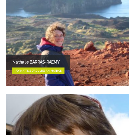
Nathalie BARRAS-RAEMY
FORMATRICE D'ADULTES, ANIMATRICE