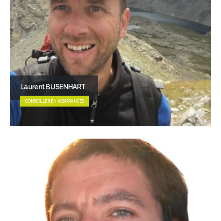
Laurent BUSENHART
CONSEILLER EN ASSURANCES