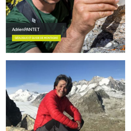
Adrien PANTET
GÉOLOGUE ET GUIDE DE MONTAGNE