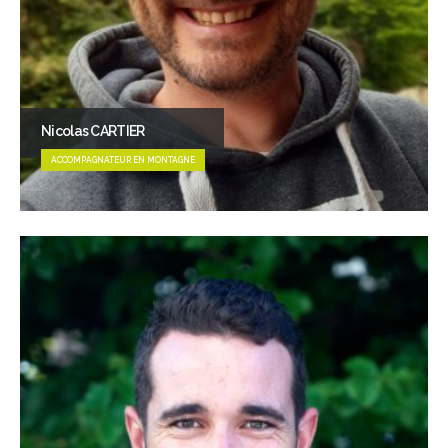
Nicolas CARTIER
ACCOMPAGNATEUR EN MONTAGNE