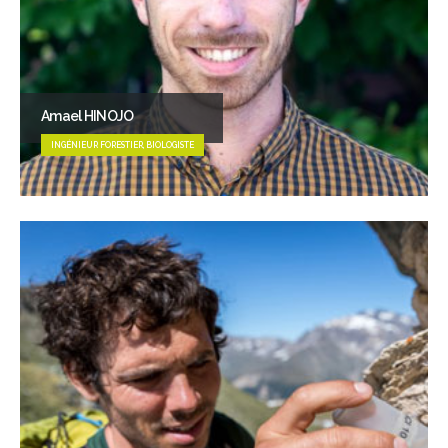
Amael HINOJO
INGÉNIEUR FORESTIER, BIOLOGISTE