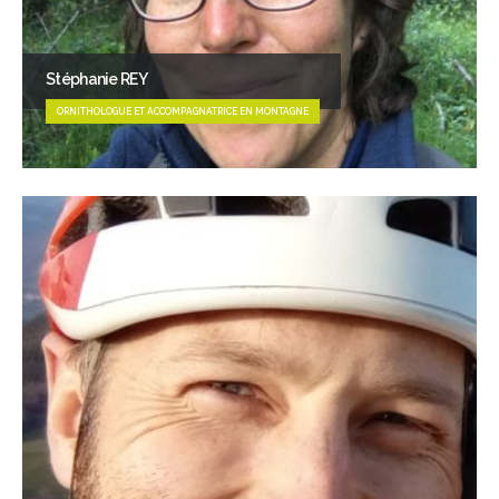
Stéphanie REY
ORNITHOLOGUE ET ACCOMPAGNATRICE EN MONTAGNE