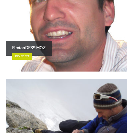
Florian DESSIMOZ
BIOLOGISTE