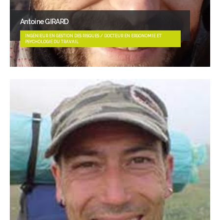
Antoine GIRARD
INGÉNIEUR EN GESTION DES RISQUES / DOCTEUR EN ERGONOMIE ET
PSYCHOLOGIE DU TRAVAIL