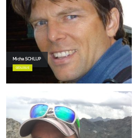
Micha SCHLUP
GÉOLOGUE