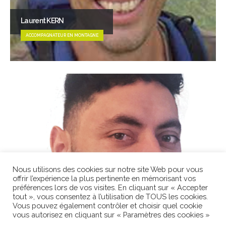
Laurent KERN
ACCOMPAGNATEUR EN MONTAGNE
Nous utilisons des cookies sur notre site Web pour vous
offrir l’expérience la plus pertinente en mémorisant vos
préférences lors de vos visites. En cliquant sur « Accepter
tout », vous consentez à l’utilisation de TOUS les cookies.
Vous pouvez également contrôler et choisir quel cookie
vous autorisez en cliquant sur « Paramètres des cookies »