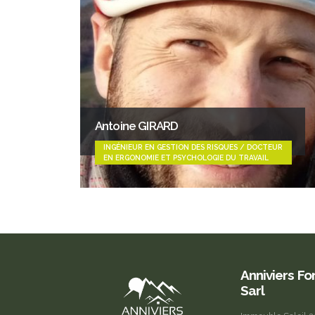
Antoine GIRARD
INGÉNIEUR EN GESTION DES RISQUES / DOCTEUR
EN ERGONOMIE ET PSYCHOLOGIE DU TRAVAIL
Anniviers F
Sarl