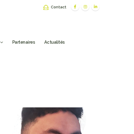
Contact
Partenaires
Actualités